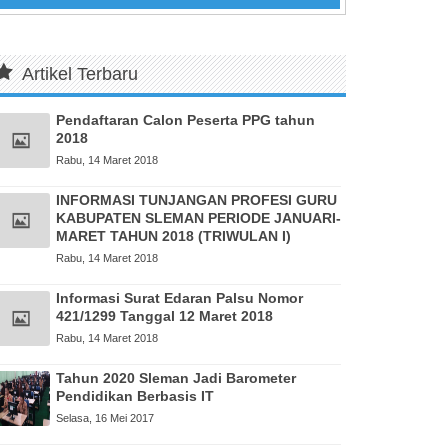
Artikel Terbaru
Pendaftaran Calon Peserta PPG tahun
2018
Rabu, 14 Maret 2018
INFORMASI TUNJANGAN PROFESI GURU
KABUPATEN SLEMAN PERIODE JANUARI-
MARET TAHUN 2018 (TRIWULAN I)
Rabu, 14 Maret 2018
Informasi Surat Edaran Palsu Nomor
421/1299 Tanggal 12 Maret 2018
Rabu, 14 Maret 2018
Tahun 2020 Sleman Jadi Barometer
Pendidikan Berbasis IT
Selasa, 16 Mei 2017