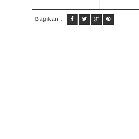
Bagikan :