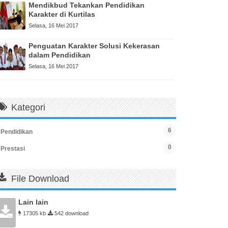
Mendikbud Tekankan Pendidikan
Karakter di Kurtilas
Selasa, 16 Mei 2017
Penguatan Karakter Solusi Kekerasan
dalam Pendidikan
Selasa, 16 Mei 2017
Kategori
6
Pendidikan
0
Prestasi
File Download
Lain lain
17305 kb
542 download