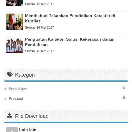
Selasa, 16 Mei 2017
Mendikbud Tekankan Pendidikan Karakter di
Kurtilas
Selasa, 16 Mei 2017
Penguatan Karakter Solusi Kekerasan dalam
Pendidikan
Selasa, 16 Mei 2017
Kategori
6
Pendidikan
0
Prestasi
File Download
Lain lain