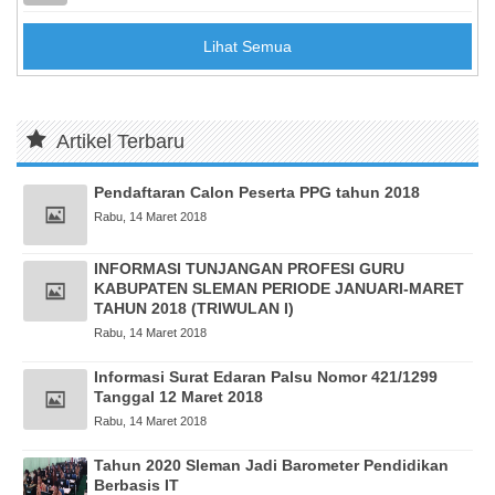
Lihat Semua
Artikel Terbaru
Pendaftaran Calon Peserta PPG tahun 2018
Rabu, 14 Maret 2018
INFORMASI TUNJANGAN PROFESI GURU
KABUPATEN SLEMAN PERIODE JANUARI-MARET
TAHUN 2018 (TRIWULAN I)
Rabu, 14 Maret 2018
Informasi Surat Edaran Palsu Nomor 421/1299
Tanggal 12 Maret 2018
Rabu, 14 Maret 2018
Tahun 2020 Sleman Jadi Barometer Pendidikan
Berbasis IT