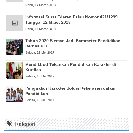
Rabu, 14 Maret 2018
Informasi Surat Edaran Palsu Nomor 421/1299
Tanggal 12 Maret 2018
Rabu, 14 Maret 2018
Tahun 2020 Sleman Jadi Barometer Pendidikan
Berbasis IT
Selasa, 16 Mei 2017
Mendikbud Tekankan Pendidikan Karakter di
Kurtilas
Selasa, 16 Mei 2017
Penguatan Karakter Solusi Kekerasan dalam
Pendidikan
Selasa, 16 Mei 2017
Kategori