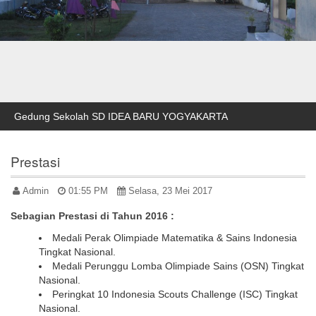
Gedung Sekolah SD IDEA BARU YOGYAKARTA
Prestasi
Admin
01:55 PM
Selasa, 23 Mei 2017
Sebagian Prestasi di Tahun 2016 :
Medali Perak Olimpiade Matematika & Sains Indonesia
Tingkat Nasional.
Medali Perunggu Lomba Olimpiade Sains (OSN) Tingkat
Nasional.
Peringkat 10 Indonesia Scouts Challenge (ISC) Tingkat
Nasional.